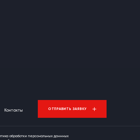
ОТПРАВИТЬ ЗАЯВКУ
Контакты
итика обработки персональных даннных