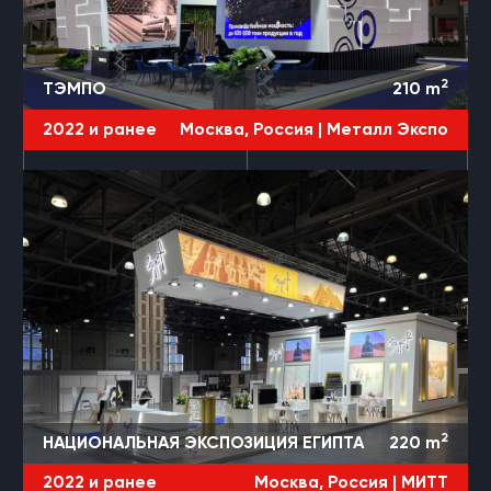
2
ТЭМПО
210
m
2022 и ранее
Москва, Россия |
Металл Экспо
2
НАЦИОНАЛЬНАЯ ЭКСПОЗИЦИЯ ЕГИПТА
220
m
2022 и ранее
Москва, Россия |
МИТТ