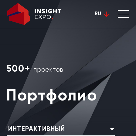
RU
500+
проектов
Портфолио
ИНТЕРАКТИВНЫЙ