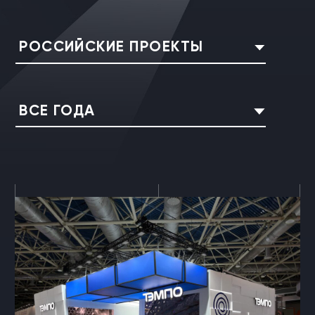
РОССИЙСКИЕ ПРОЕКТЫ
ВСЕ ГОДА