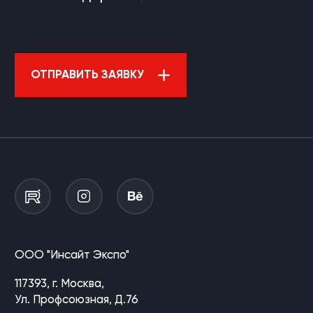
ОТПРАВИТЬ ЗАЯВКУ
ООО "Инсайт Экспо"
117393, г. Москва,
Ул. Профсоюзная, Д.76