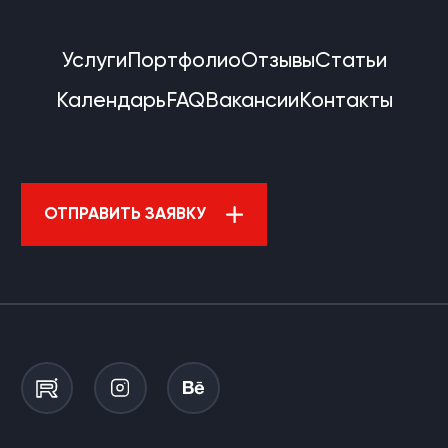
Услуги
Портфолио
Отзывы
Статьи
Календарь
FAQ
Вакансии
Контакты
ОТПРАВИТЬ ЗАЯВКУ