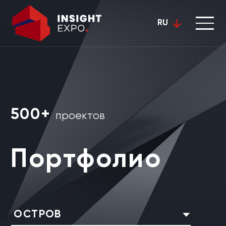
RU
500+
проектов
Портфолио
ОСТРОВ