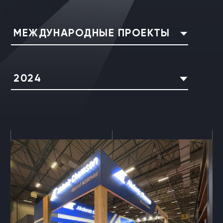
МЕЖДУНАРОДНЫЕ ПРОЕКТЫ
2024