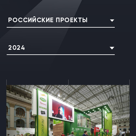
РОССИЙСКИЕ ПРОЕКТЫ
2024