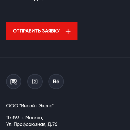
ОТПРАВИТЬ ЗАЯВКУ
ООО "Инсайт Экспо"
117393, г. Москва,
Ул. Профсоюзная, Д.76