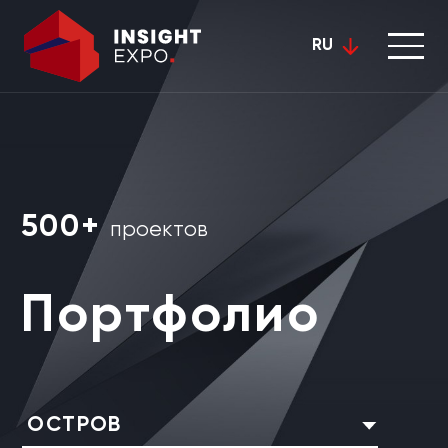
RU
500+
проектов
Портфолио
ОСТРОВ