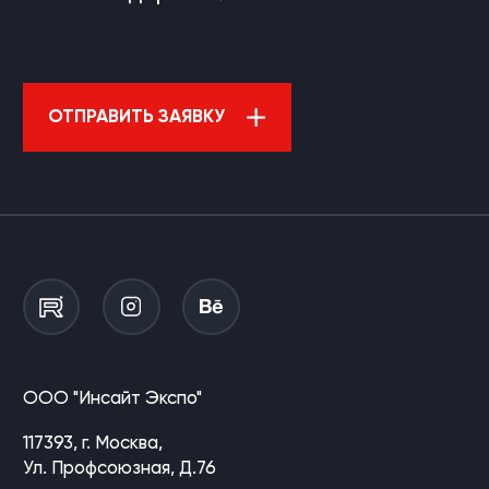
ОТПРАВИТЬ ЗАЯВКУ
ООО "Инсайт Экспо"
117393, г. Москва,
Ул. Профсоюзная, Д.76