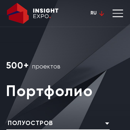
RU
500+
проектов
Портфолио
ПОЛУОСТРОВ