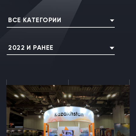
ВСЕ КАТЕГОРИИ
2022 И РАНЕЕ