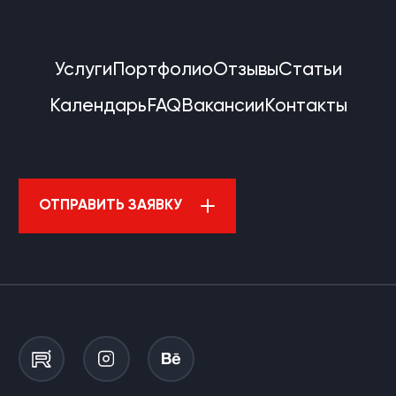
Услуги
Портфолио
Отзывы
Статьи
Календарь
FAQ
Вакансии
Контакты
ОТПРАВИТЬ ЗАЯВКУ