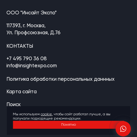
ООО "Инсайт Экспо"
117393, г. Москва,
Ул. Профсоюзная, Д.76
КОНТАКТЫ
+7 495 790 36 08
info@insightexpo.com
Политика обработки персональных даннных
Карта сайта
Поиск
Мы используем
cookie
, чтобы сайт работал лучше, а вы
получали подходящие рекомендации.
Понятно