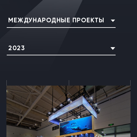
МЕЖДУНАРОДНЫЕ ПРОЕКТЫ
2023