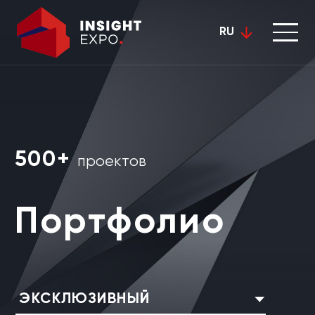
RU
500+
проектов
Портфолио
ЭКСКЛЮЗИВНЫЙ