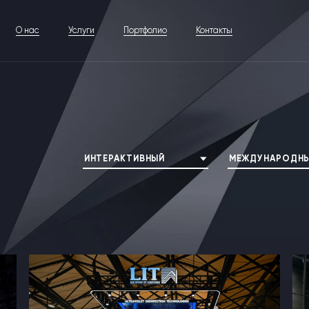
О нас
Услуги
Портфолио
Контакты
ИНТЕРАКТИВНЫЙ
МЕЖДУНАРОДНЫ