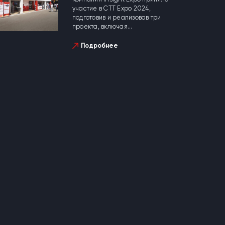
участие в CTT Expo 2024,
подготовив и реализовав три
проекта, включая...
Подробнее