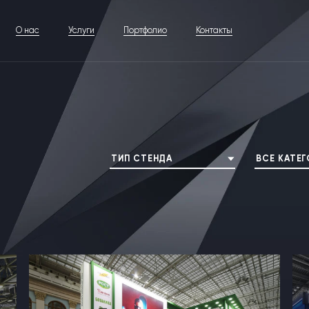
О нас
Услуги
Портфолио
Контакты
ТИП СТЕНДА
ВСЕ КАТЕ