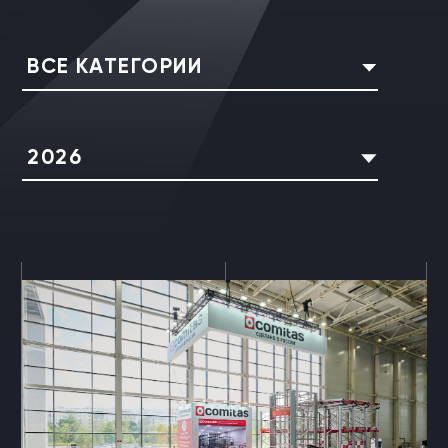
ВСЕ КАТЕГОРИИ
2026