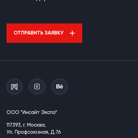
ОТПРАВИТЬ ЗАЯВКУ
ООО "Инсайт Экспо"
117393, г. Москва,
Ул. Профсоюзная, Д.76