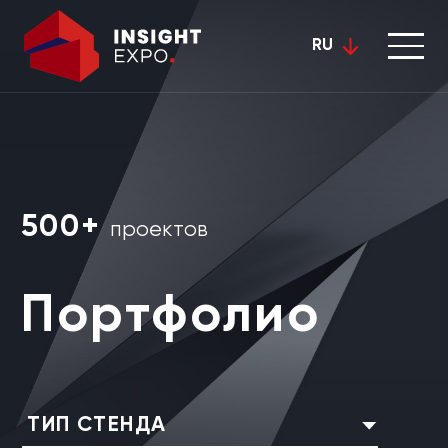
RU
500+
проектов
Портфолио
ТИП СТЕНДА