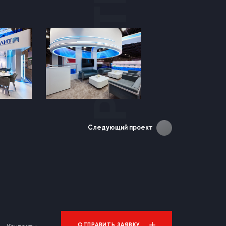
Следующий проект
ОТПРАВИТЬ ЗАЯВКУ