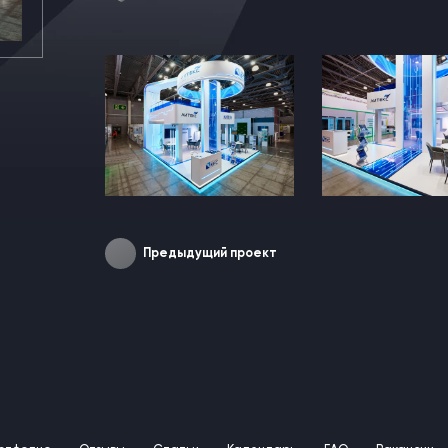
Предыдущий проект