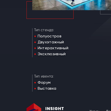
Тип стенда:
Полуостров
Двухэтажный
Интерактивный
Эксклюзивный
Тип ивента:
Форум
Выставка