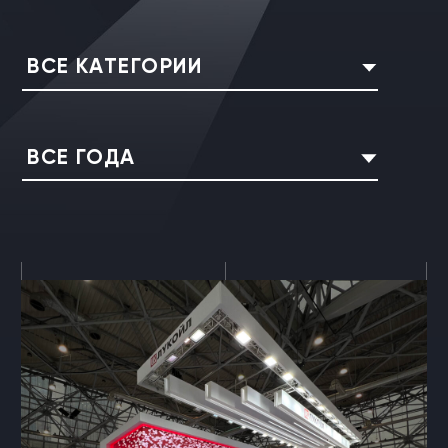
ВСЕ КАТЕГОРИИ
ВСЕ ГОДА