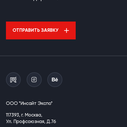
ОТПРАВИТЬ ЗАЯВКУ
ООО "Инсайт Экспо"
117393, г. Москва,
Ул. Профсоюзная, Д.76