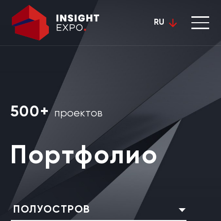
RU
500+
проектов
Портфолио
ПОЛУОСТРОВ