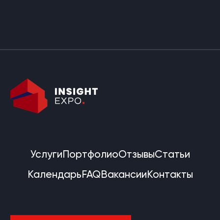
Услуги
Портфолио
Отзывы
Статьи
Календарь
FAQ
Вакансии
Контакты