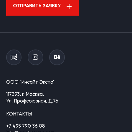
ОТПРАВИТЬ ЗАЯВКУ
ООО "Инсайт Экспо"
117393, г. Москва,
Ул. Профсоюзная, Д.76
КОНТАКТЫ
+7 495 790 36 08