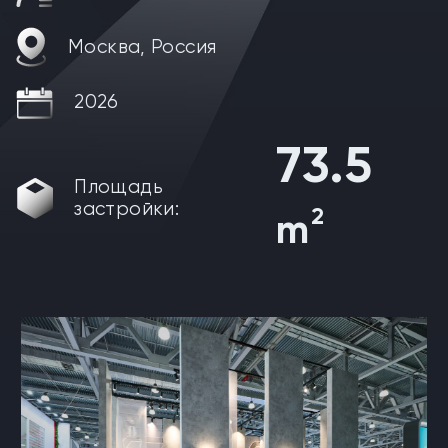
Москва, Россия
2026
73.5
Площадь
застройки:
2
m