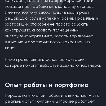
конкуренции, плотный график мероприятий и
повышенные требования к качеству стендов.
Именно поэтому выбор подрядчика играет
решающую роль в успехе участия. Правильный
застройщик способен не просто собрать
конструкцию, а создать полноценный
инструмент маркетинга, который привлечёт
внимание и обеспечит поток качественных
лидов.
Ниже представлены основные критерии,
которые помогут выбрать надежного партнера.
Опыт работы и портфолио
Первое, на что стоит обратить внимание, — это
реальный опыт компании. В Москве работает