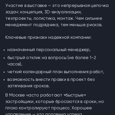
Участие в выставке — это непрерывная цепочка
задач: концепция, 3D-визуализации,
техпроекты, логистика, монтаж. Чем сильнее
менеджмент подрядчика, тем меньше рисков.
Ключевые признаки надежной компании:
назначенный персональный менеджер,
быстрый отклик на вопросы (не более 1–2
часов),
четкий календарный план выполнения работ,
возможность внести правки в проект без
затягивания сроков.
В Москве часто работают «быстрые»
застройщики, которые бросаются в сроки, но
плохо контролируют процесс. Хорошее
управление — это половина успеха.