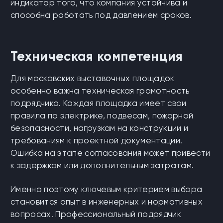
индикатор того, что компания устойчива и
способна работать под давлением сроков.
Техническая компетенция
Для московских выставочных площадок
особенно важна техническая грамотность
подрядчика. Каждая площадка имеет свои
правила по электрике, подвесам, пожарной
безопасности, нагрузкам на конструкции и
требованиям к проектной документации.
Ошибка на этапе согласования может привести
к задержкам или дополнительным затратам.
Именно поэтому ключевым критерием выбора
становится опыт в инженерных и нормативных
вопросах. Профессиональный подрядчик