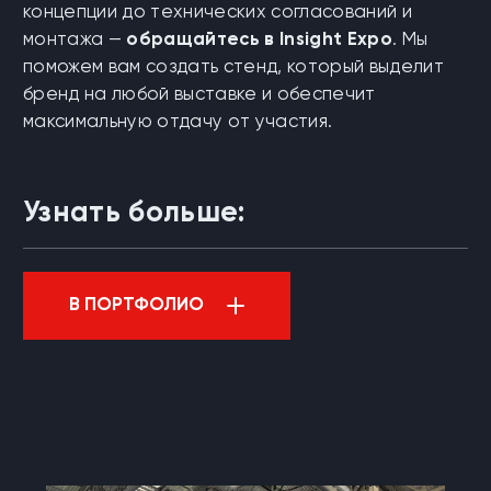
концепции до технических согласований и
монтажа —
обращайтесь в Insight Expo
. Мы
поможем вам создать стенд, который выделит
бренд на любой выставке и обеспечит
максимальную отдачу от участия.
Узнать больше:
В ПОРТФОЛИО