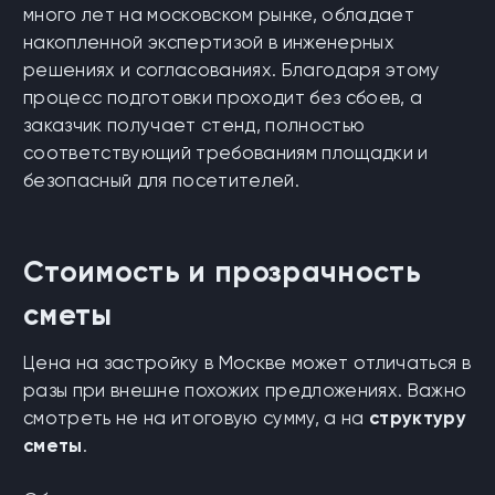
много лет на московском рынке, обладает
накопленной экспертизой в инженерных
решениях и согласованиях. Благодаря этому
процесс подготовки проходит без сбоев, а
заказчик получает стенд, полностью
соответствующий требованиям площадки и
безопасный для посетителей.
Стоимость и прозрачность
сметы
Цена на застройку в Москве может отличаться в
разы при внешне похожих предложениях. Важно
смотреть не на итоговую сумму, а на
структуру
сметы
.