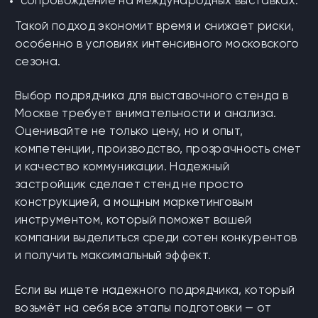
сопровождение на международных выставках.
Такой подход экономит время и снижает риски,
особенно в условиях интенсивного московского
сезона.
Выбор подрядчика для выставочного стенда в
Москве требует внимательности и анализа.
Оценивайте не только цену, но и опыт,
компетенции, производство, прозрачность смет
и качество коммуникации. Надежный
застройщик сделает стенд не просто
конструкцией, а мощным маркетинговым
инструментом, который поможет вашей
компании выделиться среди сотен конкурентов
и получить максимальный эффект.
Если вы ищете надежного подрядчика, который
возьмёт на себя все этапы подготовки — от