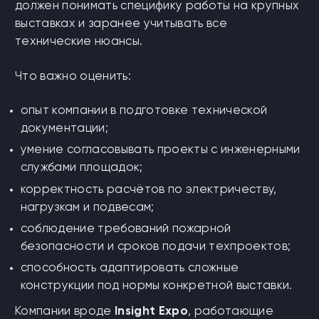
должен понимать специфику работы на крупных
выставках и заранее учитывать все
технические нюансы.
Что важно оценить:
опыт компании в подготовке технической
документации;
умение согласовывать проекты с инженерными
службами площадок;
корректность расчётов по электричеству,
нагрузкам и подвесам;
соблюдение требований пожарной
безопасности и сроков подачи техпроектов;
способность адаптировать сложные
конструкции под нормы конкретной выставки.
Компании вроде
Insight Expo
, работающие