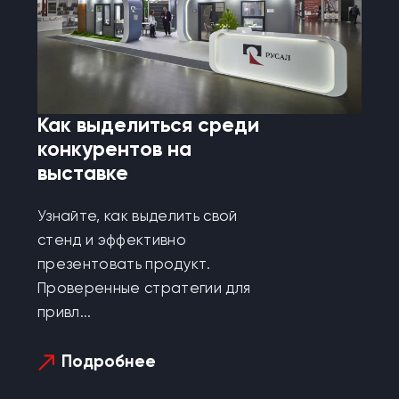
Как выделиться среди
конкурентов на
выставке
Узнайте, как выделить свой
стенд и эффективно
презентовать продукт.
Проверенные стратегии для
привл...
Подробнее