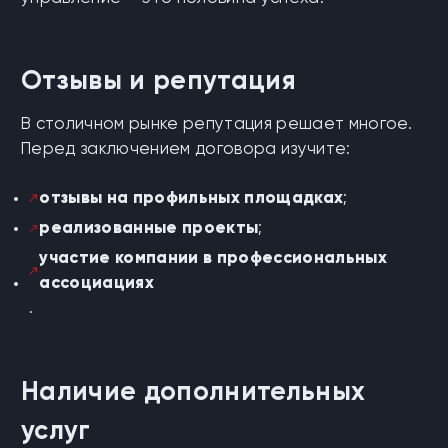
Отзывы и репутация
В столичном рынке репутация решает многое.
Перед заключением договора изучите:
отзывы на профильных площадках
;
реализованные проекты
;
участие компании в профессиональных
ассоциациях
.
Наличие дополнительных
услуг