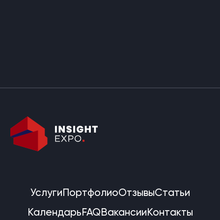
Услуги
Портфолио
Отзывы
Статьи
Календарь
FAQ
Вакансии
Контакты