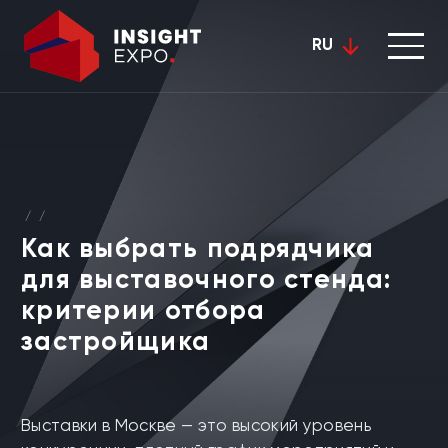
RU
/
/
Как выбрать подрядчика
для выставочного стенда:
критерии отбора
застройщика
Выставки в Москве — это высокий уровень