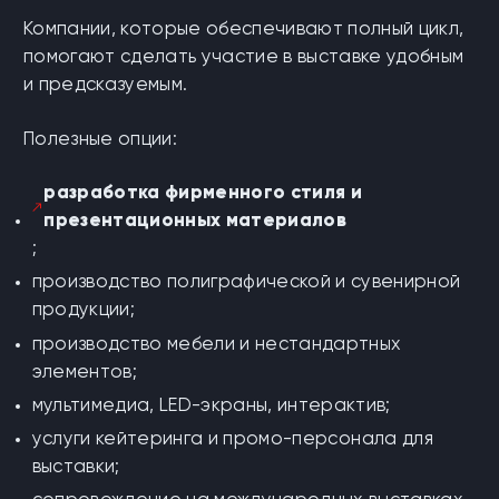
Компании, которые обеспечивают полный цикл,
помогают сделать участие в выставке удобным
и предсказуемым.
Полезные опции:
разработка фирменного стиля и
презентационных материалов
;
производство полиграфической и сувенирной
продукции
;
производство мебели и нестандартных
элементов;
мультимедиа, LED-экраны, интерактив;
услуги кейтеринга
и
промо-персонала для
выставки
;