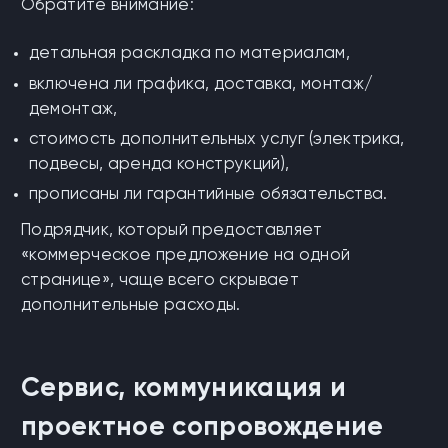
Обратите внимание:
детальная раскладка по материалам,
включена ли графика, доставка, монтаж/
демонтаж,
стоимость дополнительных услуг (электрика,
подвесы, аренда конструкций),
прописаны ли гарантийные обязательства.
Подрядчик, который предоставляет
«коммерческое предложение на одной
странице», чаще всего скрывает
дополнительные расходы.
Сервис, коммуникация и
проектное сопровождение