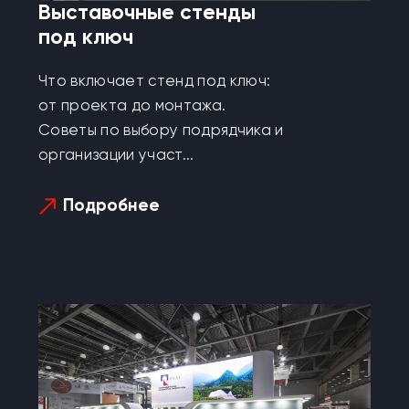
Выставочные стенды
под ключ
Что включает стенд под ключ:
от проекта до монтажа.
Советы по выбору подрядчика и
организации участ...
Подробнее