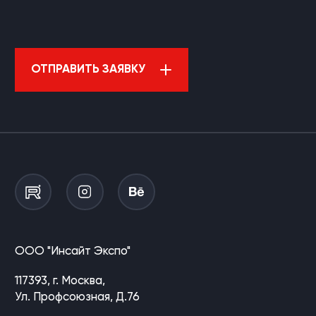
ОТПРАВИТЬ ЗАЯВКУ
ООО "Инсайт Экспо"
117393, г. Москва,
Ул. Профсоюзная, Д.76