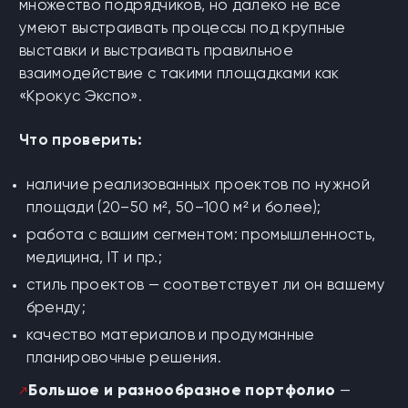
множество подрядчиков, но далеко не все
умеют выстраивать процессы под крупные
выставки и выстраивать правильное
взаимодействие с такими площадками как
«Крокус Экспо».
Что проверить:
наличие реализованных проектов по нужной
площади (20–50 м², 50–100 м² и более);
работа с вашим сегментом: промышленность,
медицина, IT и пр.;
стиль проектов — соответствует ли он вашему
бренду;
качество материалов и продуманные
планировочные решения.
Большое и разнообразное портфолио
—