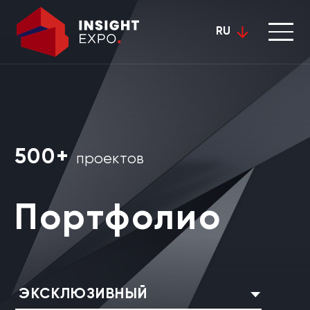
RU
500+
проектов
Портфолио
ЭКСКЛЮЗИВНЫЙ