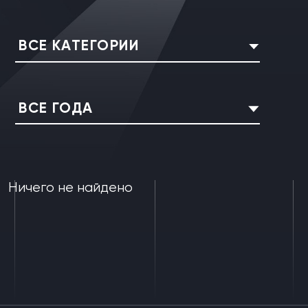
ВСЕ КАТЕГОРИИ
ВСЕ ГОДА
Ничего не найдено