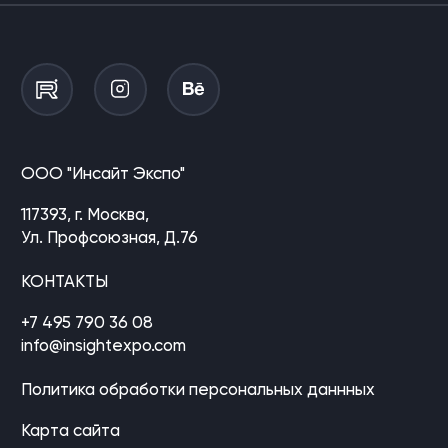
ООО "Инсайт Экспо"
117393, г. Москва,
Ул. Профсоюзная, Д.76
КОНТАКТЫ
+7 495 790 36 08
info@insightexpo.com
Политика обработки персональных даннных
Карта сайта