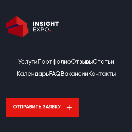
Услуги
Портфолио
Отзывы
Статьи
Календарь
FAQ
Вакансии
Контакты
ОТПРАВИТЬ ЗАЯВКУ