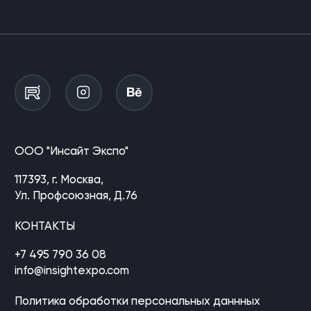
ООО "Инсайт Экспо"
117393, г. Москва,
Ул. Профсоюзная, Д.76
КОНТАКТЫ
+7 495 790 36 08
info@insightexpo.com
Политика обработки персональных даннных