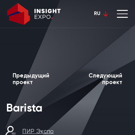
RU
Предыдущий
Следующий
проект
проект
Barista
ПИР Экспо