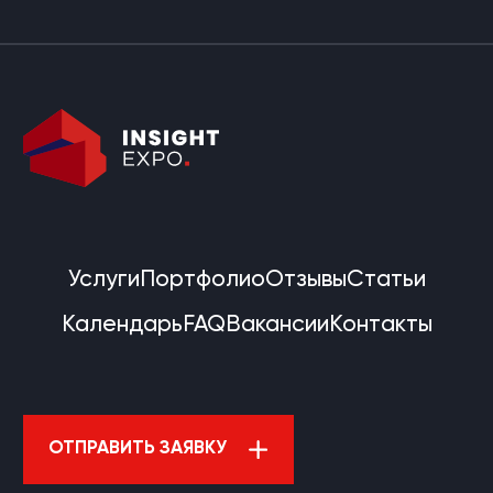
Услуги
Портфолио
Отзывы
Статьи
Календарь
FAQ
Вакансии
Контакты
ОТПРАВИТЬ ЗАЯВКУ