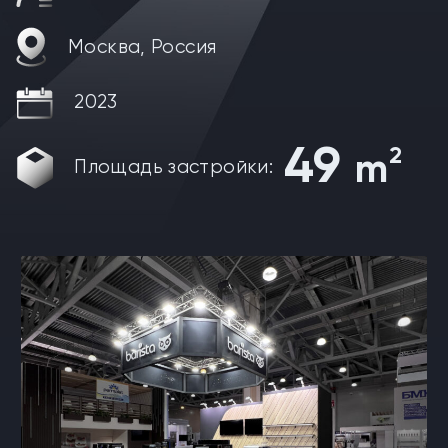
Москва, Россия
2023
49
2
m
Площадь застройки: