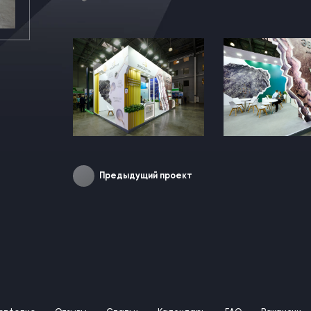
Предыдущий проект