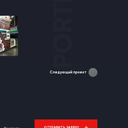
Следующий проект
ОТПРАВИТЬ ЗАЯВКУ