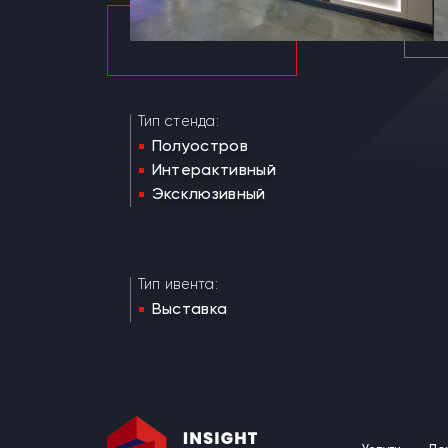
Тип стенда:
Полуостров
Интерактивный
Эксклюзивный
Тип ивента:
Выставка