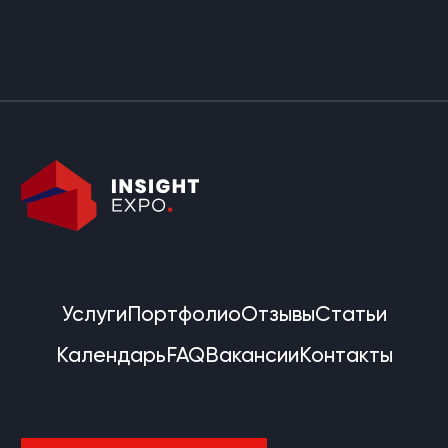
Услуги
Портфолио
Отзывы
Статьи
Календарь
FAQ
Вакансии
Контакты