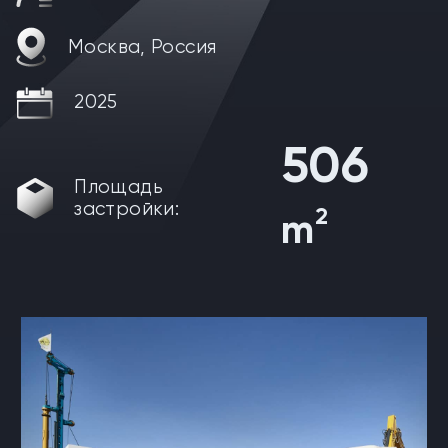
Москва, Россия
2025
506
Площадь
застройки:
2
m