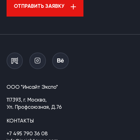
ОТПРАВИТЬ ЗАЯВКУ
ООО "Инсайт Экспо"
117393, г. Москва,
Ул. Профсоюзная, Д.76
КОНТАКТЫ
+7 495 790 36 08