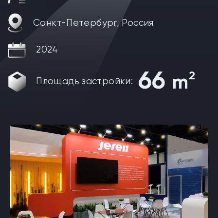
Санкт-Петербург, Россия
2024
66
2
m
Площадь застройки: