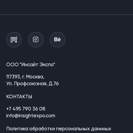
ООО "Инсайт Экспо"
117393, г. Москва,
Ул. Профсоюзная, Д.76
КОНТАКТЫ
+7 495 790 36 08
info@insightexpo.com
Политика обработки персональных даннных