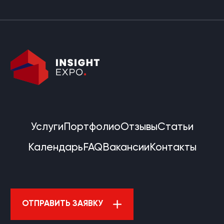
Услуги
Портфолио
Отзывы
Статьи
Календарь
FAQ
Вакансии
Контакты
ОТПРАВИТЬ ЗАЯВКУ