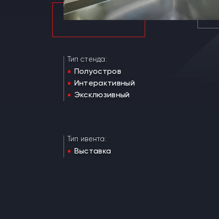
Тип стенда:
Полуостров
Интерактивный
Эксклюзивный
Тип ивента:
Выставка