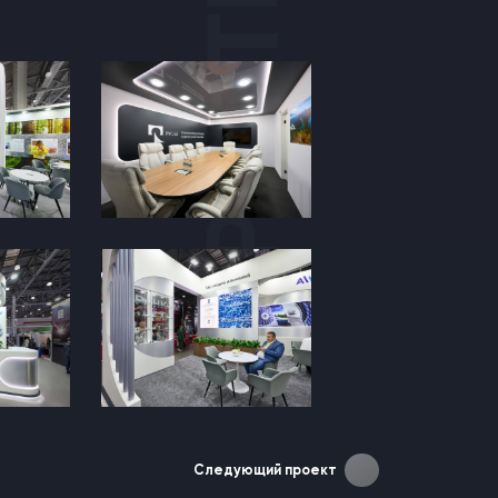
Следующий проект