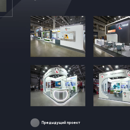
Предыдущий проект