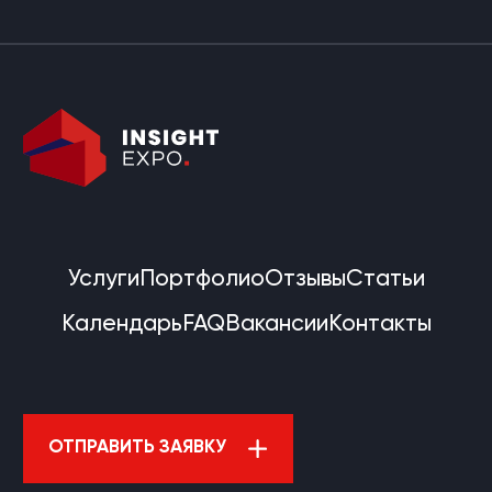
Услуги
Портфолио
Отзывы
Статьи
Календарь
FAQ
Вакансии
Контакты
ОТПРАВИТЬ ЗАЯВКУ