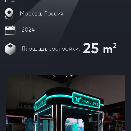
Москва, Россия
2024
25
2
m
Площадь застройки: