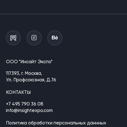
ООО "Инсайт Экспо"
117393, г. Москва,
Ул. Профсоюзная, Д.76
КОНТАКТЫ
+7 495 790 36 08
info@insightexpo.com
Политика обработки персональных даннных