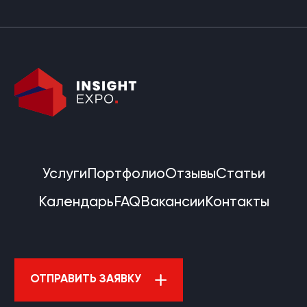
Услуги
Портфолио
Отзывы
Статьи
Календарь
FAQ
Вакансии
Контакты
ОТПРАВИТЬ ЗАЯВКУ