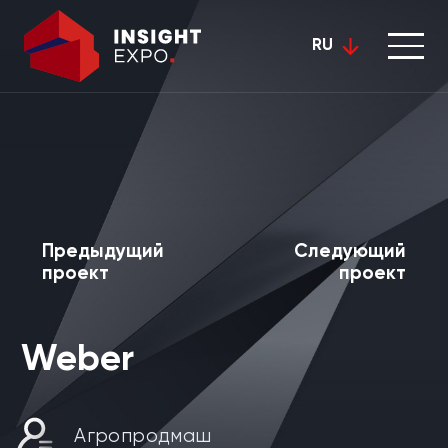
RU
Предыдущий
Следующий
проект
проект
Weber
Агропродмаш