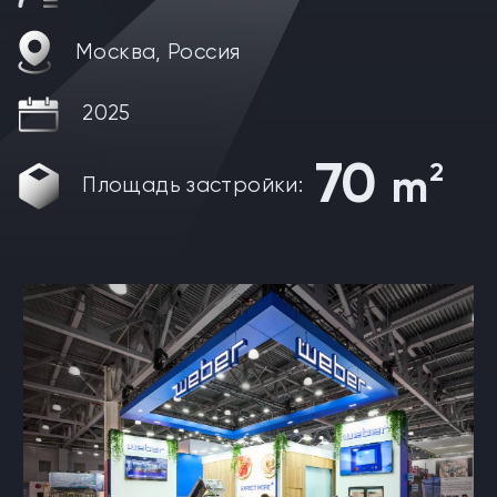
Москва, Россия
2025
70
2
m
Площадь застройки: