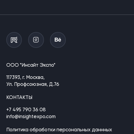
ООО "Инсайт Экспо"
117393, г. Москва,
Ул. Профсоюзная, Д.76
КОНТАКТЫ
+7 495 790 36 08
info@insightexpo.com
Политика обработки персональных даннных