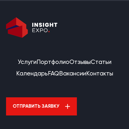
Услуги
Портфолио
Отзывы
Статьи
Календарь
FAQ
Вакансии
Контакты
ОТПРАВИТЬ ЗАЯВКУ