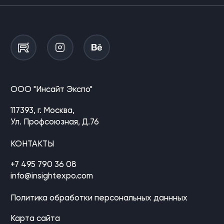
ООО "Инсайт Экспо"
117393, г. Москва,
Ул. Профсоюзная, Д.76
КОНТАКТЫ
+7 495 790 36 08
info@insightexpo.com
Политика обработки персональных даннных
Карта сайта