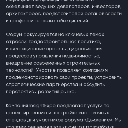
объединяет ведущих девелоперов, инвесторов,
архитекторов, представителей органов власти
и профессиональных объединений.
Форум фокусируется на ключевых темах
отрасли: градостроительная политика,
инвестиционные проекты, цифровизация
процессов управления недвижимостью,
внедрение современных строительных
технологий. Участие позволяет компаниям
продемонстрировать свои проекты, установить
стратегические партнёрства и обсудить
перспективы развития рынка.
Компания InsightExpo предлагает услуги по
проектированию и застройке выставочных
стендов для участников форума «Движение». Мы
создаём решения «под ключ»: от разработки