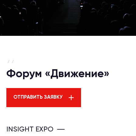
/
/
Форум «Движение»
ОТПРАВИТЬ ЗАЯВКУ
INSIGHT EXPO