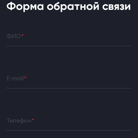
Форма обратной связи
ФИО
E-mail
Телефон