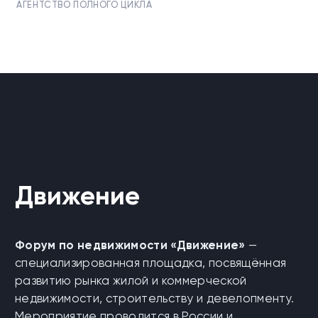
АГЕНТСТВО ПОЛНОГО ЦИКЛА
Движение
Форум по недвижимости «Движение»
—
специализированная площадка, посвящённая
развитию рынка жилой и коммерческой
недвижимости, строительству и девелопменту.
Мероприятие проводится в России и