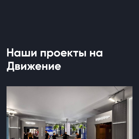
Наши проекты на
Движение