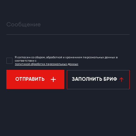
Сообщение
Я согласен со сбором, обработкой и хранением персональных данных в
соответствии с
политикой обработки персональных данных
ОТПРАВИТЬ
ЗАПОЛНИТЬ БРИФ