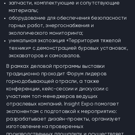
запчасти, комплектующие и сопутствующие
материалы;
оборудование для обеспечения безопасности
горных работ, энергоснабжения и
экологического мониторинга;
уникальная экспозиция «Территория тяжелой
техники» с демонстрацией буровых установок,
экскаваторов и самосвалов.
В рамках деловой программы выставки
традиционно проходит Форум лидеров
горнодобывающей отрасли, а также
конференции, кейс-сессии и дискуссии с
участием топ-менеджеров ведущих
отраслевых компаний. Insight Expo помогает
экспонентам с подготовкой к мероприятию:
разрабатывает дизайн-проекты, организует
изготовление на проверенных
производственных площадках и осуществляет