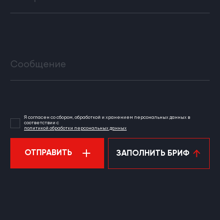
Сообщение
Я согласен со сбором, обработкой и хранением персональных данных в
соответствии с
политикой обработки персональных данных
ОТПРАВИТЬ
ЗАПОЛНИТЬ БРИФ