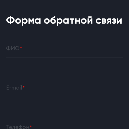
Форма обратной связи
ФИО
E-mail
Телефон