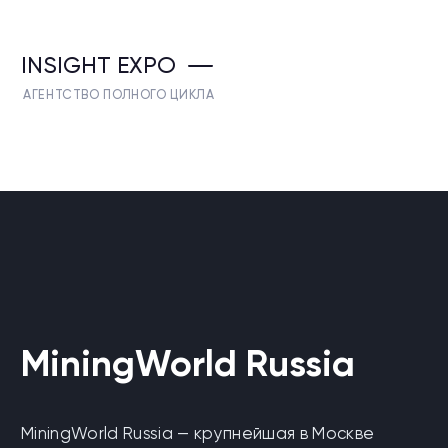
INSIGHT EXPO
АГЕНТСТВО ПОЛНОГО ЦИКЛА
MiningWorld Russia
MiningWorld Russia — крупнейшая в Москве