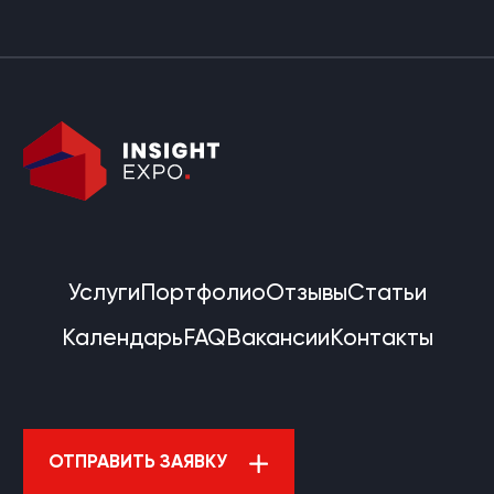
Услуги
Портфолио
Отзывы
Статьи
Календарь
FAQ
Вакансии
Контакты
ОТПРАВИТЬ ЗАЯВКУ