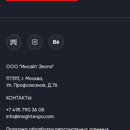
ООО "Инсайт Экспо"
117393, г. Москва,
Ул. Профсоюзная, Д.76
КОНТАКТЫ
+7 495 790 36 08
info@insightexpo.com
Политика обработки персональных даннных