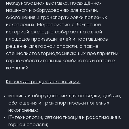
международная выставка, посвящённая
машинам и оборудованию для добычи,
обогащения и транспортировки полезных
ископаемых. Мероприятие с 30-летней
историей ежегодно собирает на одной
площадке производителей и поставщиков
решений для горной отрасли, а также
специалистов горнодобывающих предприятий,
горно-обогатительных комбинатов и оптовых
компаний.
Ключевые разделы экспозиции:
машины и оборудование для разведки, добычи,
обогащения и транспортировки полезных
ископаемых;
IT-технологии, автоматизация и роботизация в
горной отрасли;