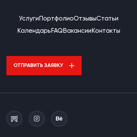
Услуги
Портфолио
Отзывы
Статьи
Календарь
FAQ
Вакансии
Контакты
ОТПРАВИТЬ ЗАЯВКУ