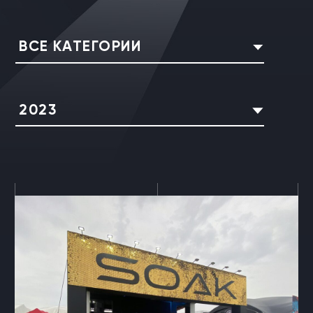
ВСЕ КАТЕГОРИИ
2023