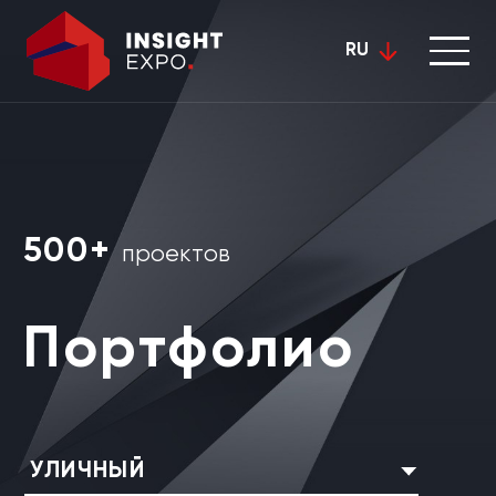
RU
500+
проектов
Портфолио
УЛИЧНЫЙ