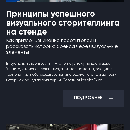
Принципы успешного
визуального сторителлинга
на стенде
Как привлечь внимание посетителей и
рассказать историю бренда через визуальные
элементы
Визуальный сторителлинг — ключ к успеху на выставках.
Узнайте, как использовать визуальные элементы, эмоции и
технологии, чтобы создать запоминающийся стенд и донести
историю бренда до аудитории. Советы от Insight Expo.
ПОДРОБНЕЕ