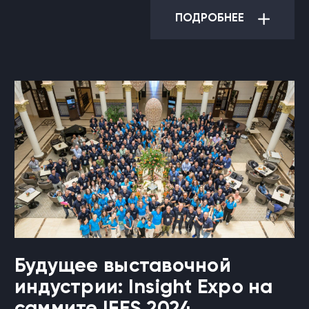
ПОДРОБНЕЕ
Будущее выставочной
индустрии: Insight Expo на