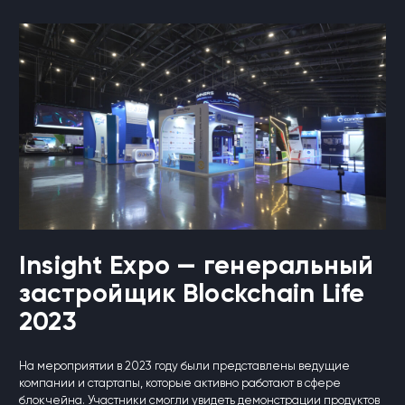
Insight Expo — генеральный
застройщик Blockchain Life
2023
На мероприятии в 2023 году были представлены ведущие
компании и стартапы, которые активно работают в сфере
блокчейна. Участники смогли увидеть демонстрации продуктов