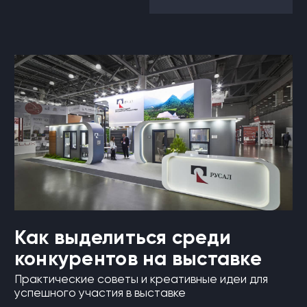
Как выделиться среди
конкурентов на выставке
Практические советы и креативные идеи для
успешного участия в выставке