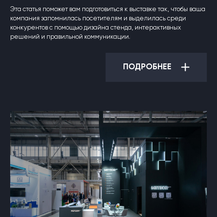
Эта статья поможет вам подготовиться к выставке так, чтобы ваша
компания запомнилась посетителям и выделилась среди
конкурентов с помощью дизайна стенда, интерактивных
решений и правильной коммуникации.
ПОДРОБНЕЕ