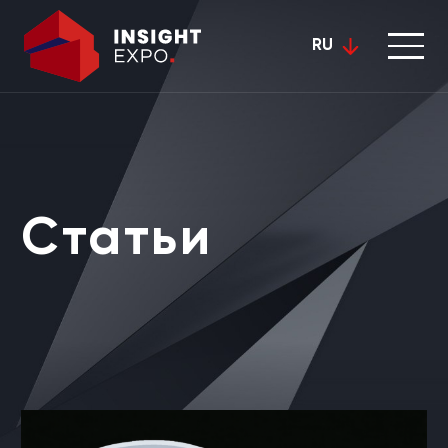
RU
Статьи