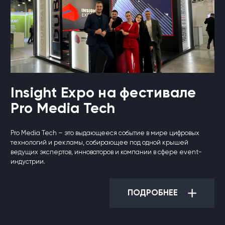
Insight Expo на фестивале
Pro Media Tech
Pro Media Tech – это выдающееся событие в мире цифровых
технологий и рекламы, собирающее под одной крышей
ведущих экспертов, инноваторов и компании в сфере event-
индустрии.
ПОДРОБНЕЕ