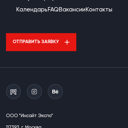
Календарь
FAQ
Вакансии
Контакты
ОТПРАВИТЬ ЗАЯВКУ
ООО "Инсайт Экспо"
117393, г. Москва,