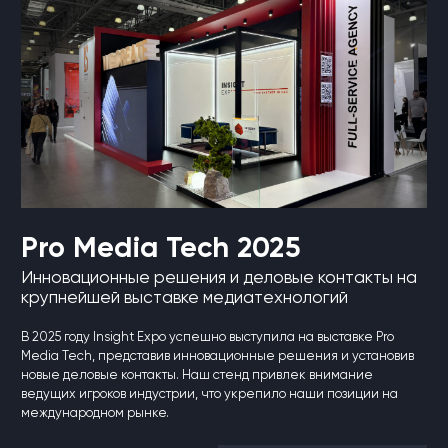
Pro Media Tech 2025
Инновационные решения и деловые контакты на
крупнейшей выставке медиатехнологий
В 2025 году Insight Expo успешно выступила на выставке Pro
Media Tech, представив инновационные решения и установив
новые деловые контакты. Наш стенд привлек внимание
ведущих игроков индустрии, что укрепило наши позиции на
международном рынке.