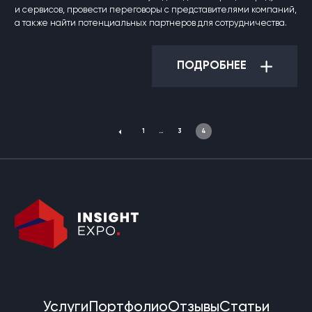
и сервисов, провести переговоры с представителями компаний,
а также найти потенциальных партнеров для сотрудничества.
ПОДРОБНЕЕ
1
…
3
4
Услуги
Портфолио
Отзывы
Статьи