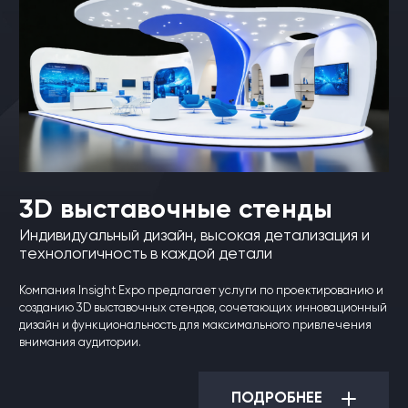
3D выставочные стенды
Индивидуальный дизайн, высокая детализация и
технологичность в каждой детали
Компания Insight Expo предлагает услуги по проектированию и
созданию 3D выставочных стендов, сочетающих инновационный
дизайн и функциональность для максимального привлечения
внимания аудитории.
ПОДРОБНЕЕ