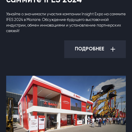
саммите IFES 2024
Узнайте о значимости участия компании Insight Expo на саммите
IFES 2024 в Малаге. Обсуждение будущего выставочной
индустрии, обмен инновациями и установление партнерских
связей!
ПОДРОБНЕЕ