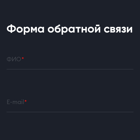
Форма обратной связи
ФИО
E-mail