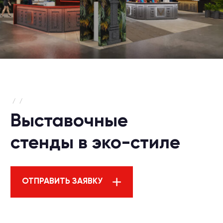
/
/
Выставочные
стенды в эко-стиле
ОТПРАВИТЬ ЗАЯВКУ