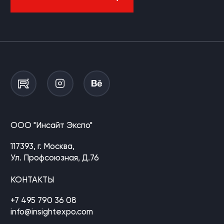
ООО "Инсайт Экспо"
117393, г. Москва,
Ул. Профсоюзная, Д.76
КОНТАКТЫ
+7 495 790 36 08
info@insightexpo.com