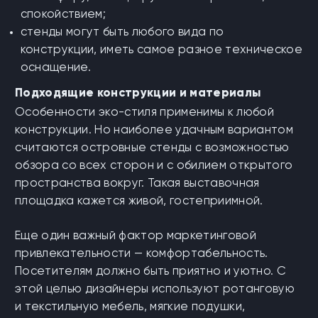
спокойствием;
стенды могут быть любого вида по
конструкции, иметь самое разное техническое
оснащение.
Подходящие конструкции и материалы
Особенности эко-стиля применимы к любой
конструкции. Но наиболее удачным вариантом
считаются островные стенды с возможностью
обзора со всех сторон и с обилием открытого
пространства вокруг. Такая выставочная
площадка кажется живой, гостеприимной.
Еще один важный фактор маркетинговой
привлекательности — комфортабельность.
Посетителям должно быть приятно и уютно. С
этой целью дизайнеры используют ротанговую
и текстильную мебель, мягкие подушки,