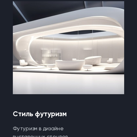
Стиль футуризм
Футуризм в дизайне