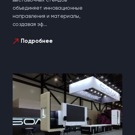
выставочных стендов
объединяет инновационные
направления и материалы,
создавая эф...
Подробнее