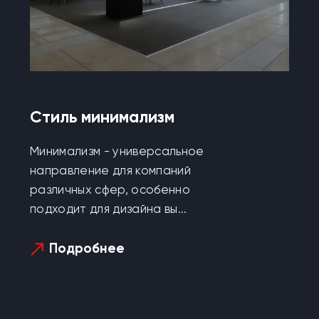
Стиль минимализм
Минимализм - универсальное
направление для компаний
различных сфер, особенно
подходит для дизайна вы...
Подробнее