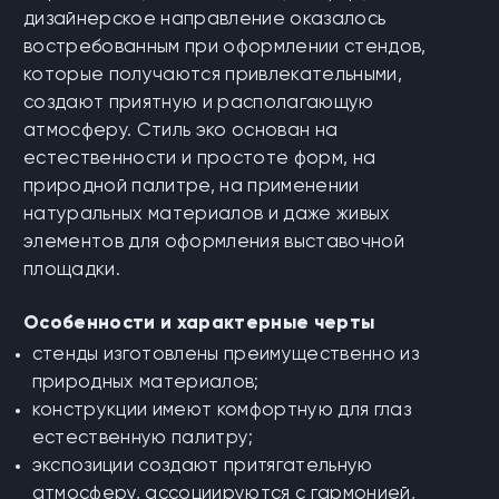
дизайнерское направление оказалось
востребованным при оформлении стендов,
которые получаются привлекательными,
создают приятную и располагающую
атмосферу. Стиль эко основан на
естественности и простоте форм, на
природной палитре, на применении
натуральных материалов и даже живых
элементов для оформления выставочной
площадки.
Особенности и характерные черты
стенды изготовлены преимущественно из
природных материалов;
конструкции имеют комфортную для глаз
естественную палитру;
экспозиции создают притягательную
атмосферу, ассоциируются с гармонией,