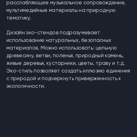
расслабляющее музыкальное сопровождение,
мультимедийные материалы на природную
тематику.
Дизайн эко-стендов подразумевает
использование натуральных, безопасных
материалов. Можно использовать: цельную
древесину, ветви, поленья, природный камень,
живые деревья, кустарники, цветы, траву и т.д.
Эко-стиль позволяет создать иллюзию единения
с природой и подчеркнуть приверженность к
экологичности.