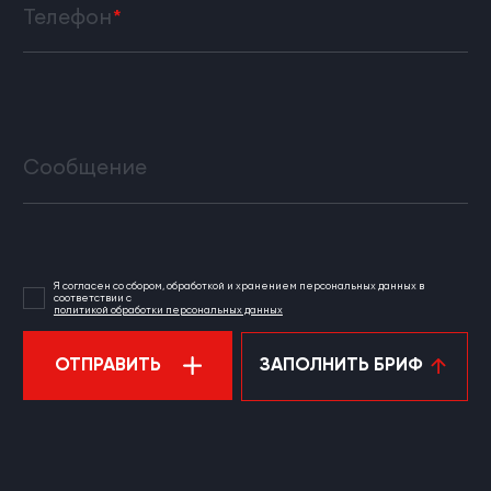
Телефон
Сообщение
Я согласен со сбором, обработкой и хранением персональных данных в
соответствии с
политикой обработки персональных данных
ОТПРАВИТЬ
ЗАПОЛНИТЬ БРИФ