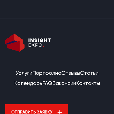
Услуги
Портфолио
Отзывы
Статьи
Календарь
FAQ
Вакансии
Контакты
ОТПРАВИТЬ ЗАЯВКУ