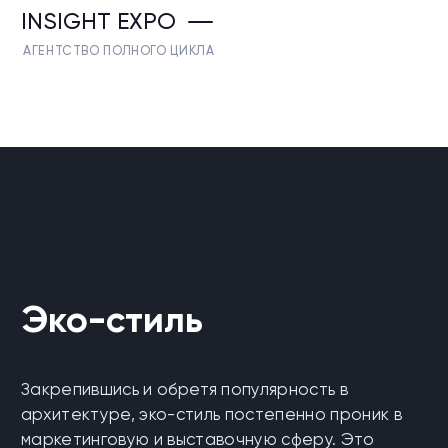
INSIGHT EXPO
АГЕНТСТВО ПОЛНОГО ЦИКЛА
Эко-стиль
Закрепившись и обретя популярность в
архитектуре, эко-стиль постепенно проник в
маркетинговую и выставочную сферу. Это