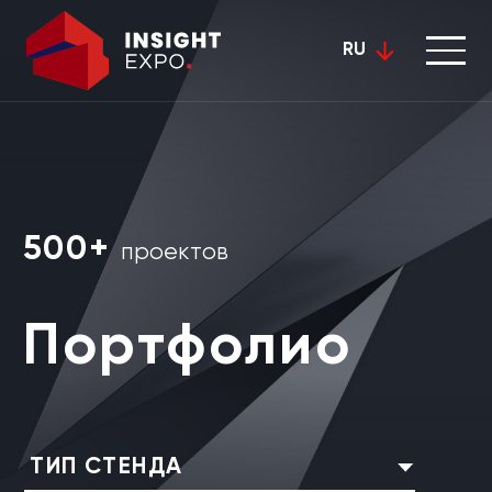
RU
500+
проектов
Портфолио
ТИП СТЕНДА