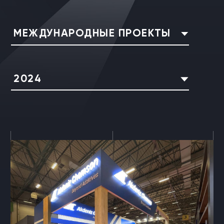
МЕЖДУНАРОДНЫЕ ПРОЕКТЫ
2024