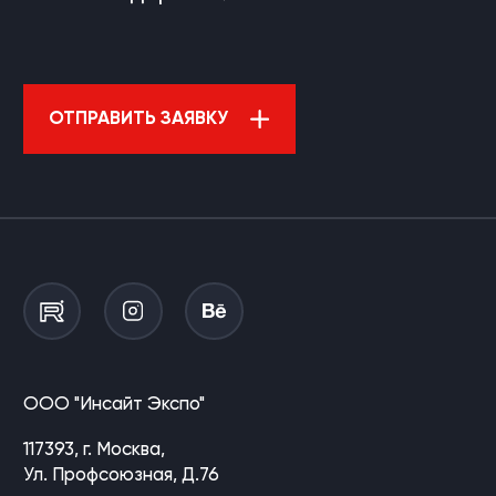
ОТПРАВИТЬ ЗАЯВКУ
ООО "Инсайт Экспо"
117393, г. Москва,
Ул. Профсоюзная, Д.76