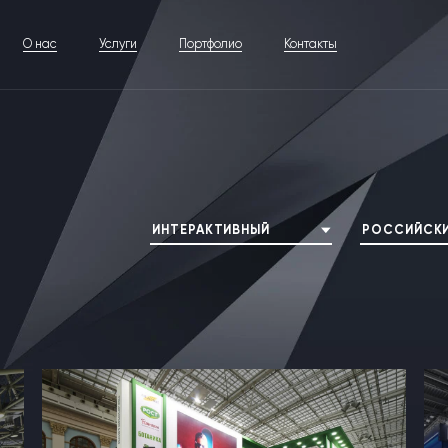
О нас
Услуги
Портфолио
Контакты
ИНТЕРАКТИВНЫЙ
РОССИЙСКИ